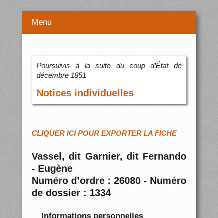
Menu
Poursuivis à la suite du coup d’État de
décembre 1851
Notices individuelles
CLIQUER ICI POUR EXPORTER LA FICHE
Vassel, dit Garnier, dit Fernando
- Eugène
Numéro d’ordre : 26080 - Numéro
de dossier : 1334
Informations personnelles