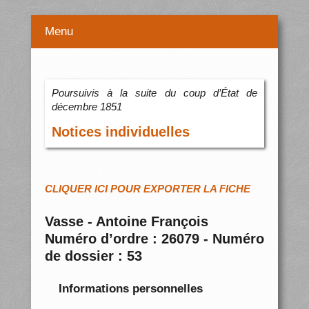
Menu
Poursuivis à la suite du coup d’État de
décembre 1851
Notices individuelles
CLIQUER ICI POUR EXPORTER LA FICHE
Vasse - Antoine François
Numéro d’ordre : 26079 - Numéro
de dossier : 53
Informations personnelles