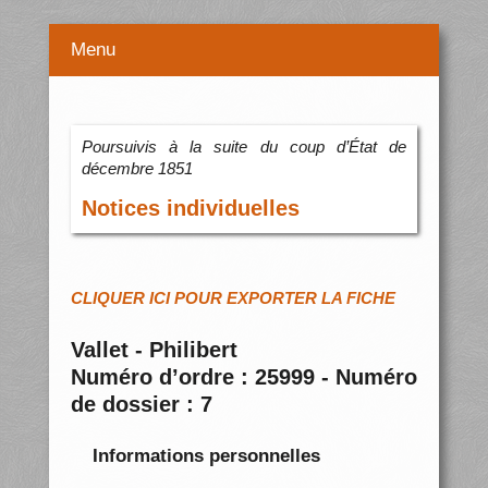
Menu
Poursuivis à la suite du coup d’État de
décembre 1851
Notices individuelles
CLIQUER ICI POUR EXPORTER LA FICHE
Vallet - Philibert
Numéro d’ordre : 25999 - Numéro
de dossier : 7
Informations personnelles