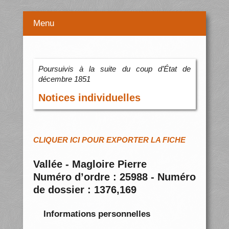
Menu
Poursuivis à la suite du coup d’État de
décembre 1851
Notices individuelles
CLIQUER ICI POUR EXPORTER LA FICHE
Vallée - Magloire Pierre
Numéro d’ordre : 25988 - Numéro
de dossier : 1376,169
Informations personnelles