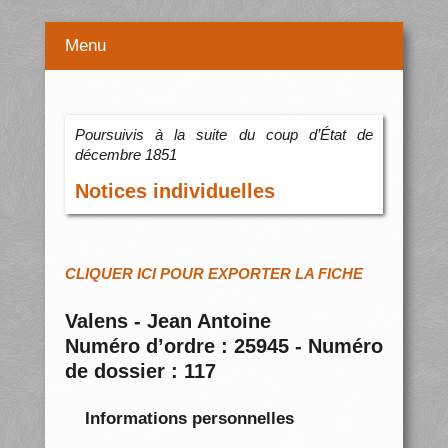
Menu
Poursuivis à la suite du coup d’État de
décembre 1851
Notices individuelles
CLIQUER ICI POUR EXPORTER LA FICHE
Valens - Jean Antoine
Numéro d’ordre : 25945 - Numéro
de dossier : 117
Informations personnelles