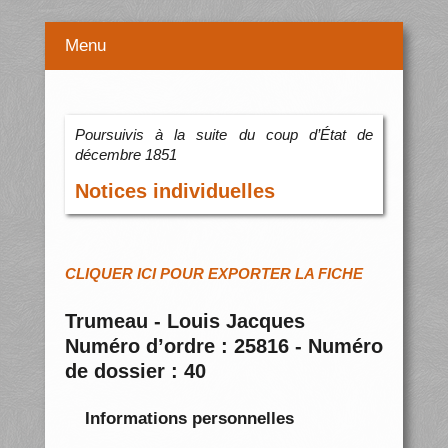
Menu
Poursuivis à la suite du coup d’État de
décembre 1851
Notices individuelles
CLIQUER ICI POUR EXPORTER LA FICHE
Trumeau - Louis Jacques
Numéro d’ordre : 25816 - Numéro
de dossier : 40
Informations personnelles