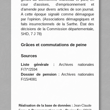
cour d'assises, d'emprisonnement et
d'amende pour divers articles de son journal.
A cette époque signalé comme démagogue
par l'opinion. (Associations démagogiques et
faits insurrectionnels de la Sarthe. État des
décisions de la Commission départementale,
SHD, 7 J 78)
Grâces et commutations de peine
Sources
Liste générale :
Archives nationales
F/7/*/2594
Dossier de pension
: Archives nationales
F/15/4081
Réalisation de la base de données :
Jean-Claude