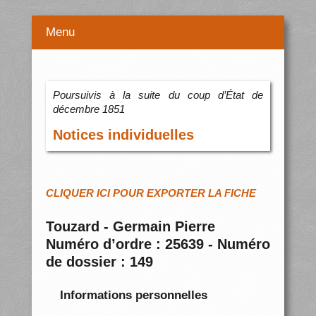
Menu
Poursuivis à la suite du coup d’État de
décembre 1851
Notices individuelles
CLIQUER ICI POUR EXPORTER LA FICHE
Touzard - Germain Pierre
Numéro d’ordre : 25639 - Numéro
de dossier : 149
Informations personnelles