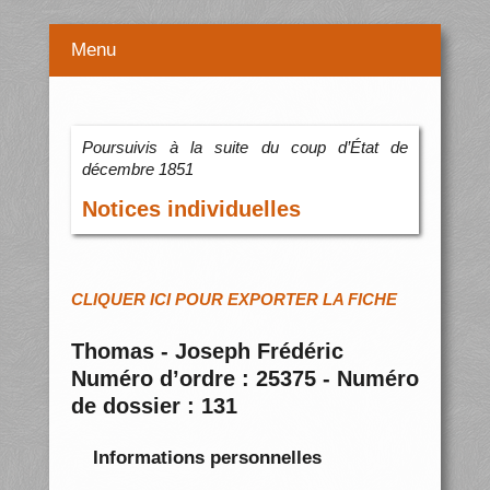
Menu
Poursuivis à la suite du coup d’État de
décembre 1851
Notices individuelles
CLIQUER ICI POUR EXPORTER LA FICHE
Thomas - Joseph Frédéric
Numéro d’ordre : 25375 - Numéro
de dossier : 131
Informations personnelles