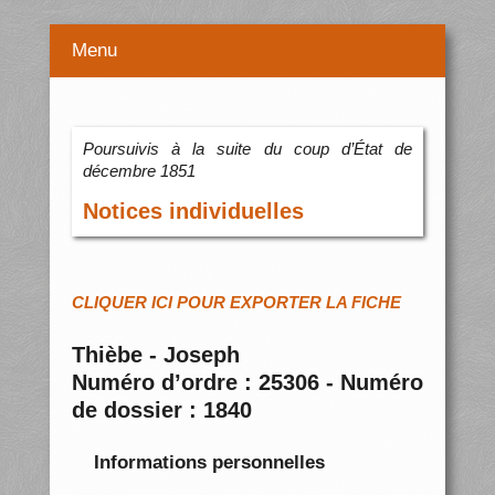
Menu
Poursuivis à la suite du coup d’État de
décembre 1851
Notices individuelles
CLIQUER ICI POUR EXPORTER LA FICHE
Thièbe - Joseph
Numéro d’ordre : 25306 - Numéro
de dossier : 1840
Informations personnelles