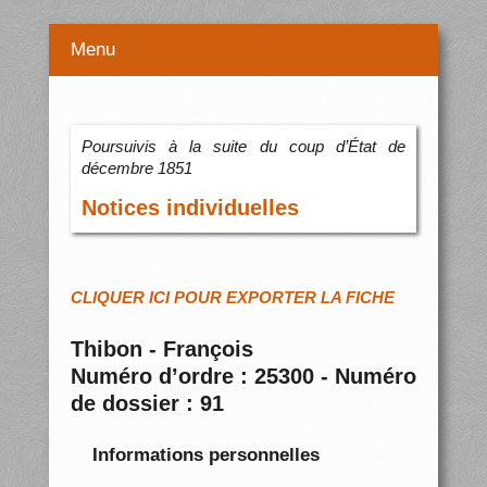
Menu
Poursuivis à la suite du coup d’État de
décembre 1851
Notices individuelles
CLIQUER ICI POUR EXPORTER LA FICHE
Thibon - François
Numéro d’ordre : 25300 - Numéro
de dossier : 91
Informations personnelles