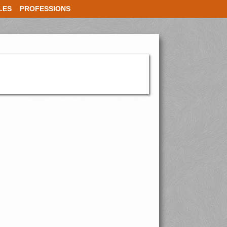
LES
PROFESSIONS