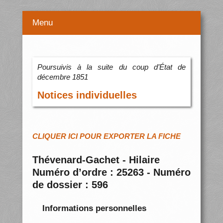
Menu
Poursuivis à la suite du coup d’État de
décembre 1851
Notices individuelles
CLIQUER ICI POUR EXPORTER LA FICHE
Thévenard-Gachet - Hilaire
Numéro d’ordre : 25263 - Numéro
de dossier : 596
Informations personnelles