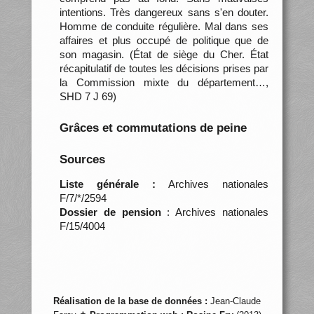
intentions. Très dangereux sans s'en douter.
Homme de conduite régulière. Mal dans ses
affaires et plus occupé de politique que de
son magasin. (État de siège du Cher. État
récapitulatif de toutes les décisions prises par
la Commission mixte du département…,
SHD 7 J 69)
Grâces et commutations de peine
Sources
Liste générale :
Archives nationales
F/7/*/2594
Dossier de pension
: Archives nationales
F/15/4004
Réalisation de la base de données :
Jean-Claude