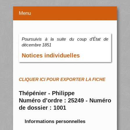
Menu
Poursuivis à la suite du coup d’État de
décembre 1851
Notices individuelles
CLIQUER ICI POUR EXPORTER LA FICHE
Thépénier - Philippe
Numéro d’ordre : 25249 - Numéro
de dossier : 1001
Informations personnelles