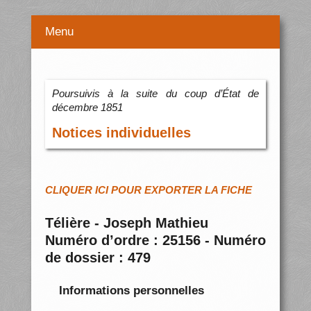
Menu
Poursuivis à la suite du coup d’État de
décembre 1851
Notices individuelles
CLIQUER ICI POUR EXPORTER LA FICHE
Télière - Joseph Mathieu
Numéro d’ordre : 25156 - Numéro
de dossier : 479
Informations personnelles