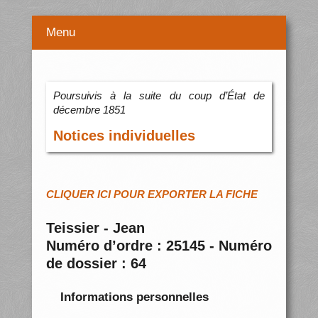
Menu
Poursuivis à la suite du coup d’État de
décembre 1851
Notices individuelles
CLIQUER ICI POUR EXPORTER LA FICHE
Teissier - Jean
Numéro d’ordre : 25145 - Numéro
de dossier : 64
Informations personnelles