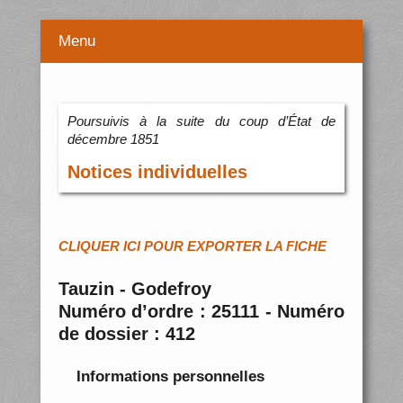
Menu
Poursuivis à la suite du coup d’État de
décembre 1851
Notices individuelles
CLIQUER ICI POUR EXPORTER LA FICHE
Tauzin - Godefroy
Numéro d’ordre : 25111 - Numéro
de dossier : 412
Informations personnelles