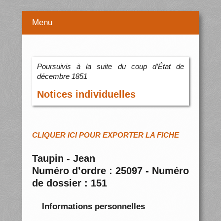
Menu
Poursuivis à la suite du coup d’État de
décembre 1851
Notices individuelles
CLIQUER ICI POUR EXPORTER LA FICHE
Taupin - Jean
Numéro d’ordre : 25097 - Numéro
de dossier : 151
Informations personnelles