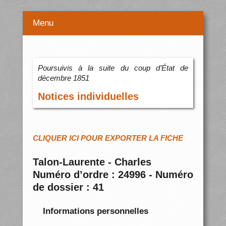
Menu
Poursuivis à la suite du coup d’État de
décembre 1851
Notices individuelles
CLIQUER ICI POUR EXPORTER LA FICHE
Talon-Laurente - Charles
Numéro d’ordre : 24996 - Numéro
de dossier : 41
Informations personnelles