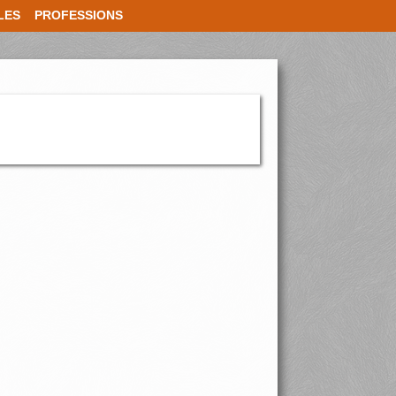
LES
PROFESSIONS