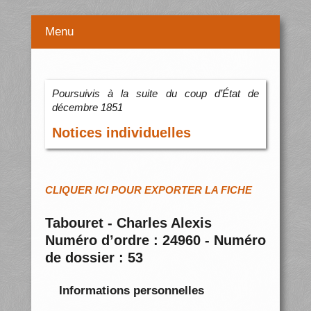
Menu
Poursuivis à la suite du coup d’État de
décembre 1851
Notices individuelles
CLIQUER ICI POUR EXPORTER LA FICHE
Tabouret - Charles Alexis
Numéro d’ordre : 24960 - Numéro
de dossier : 53
Informations personnelles