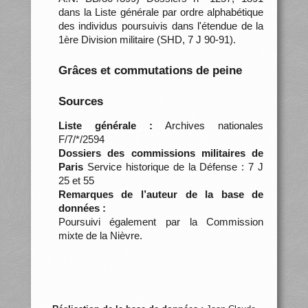
dans la Liste générale par ordre alphabétique
des individus poursuivis dans l'étendue de la
1ère Division militaire (SHD, 7 J 90-91).
Grâces et commutations de peine
Sources
Liste générale :
Archives nationales
F/7/*/2594
Dossiers des commissions militaires de
Paris
Service historique de la Défense : 7 J
25 et 55
Remarques de l’auteur de la base de
données :
Poursuivi également par la Commission
mixte de la Nièvre.