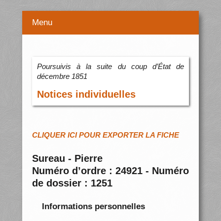
Menu
Poursuivis à la suite du coup d’État de
décembre 1851
Notices individuelles
CLIQUER ICI POUR EXPORTER LA FICHE
Sureau - Pierre
Numéro d’ordre : 24921 - Numéro
de dossier : 1251
Informations personnelles