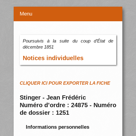
Menu
Poursuivis à la suite du coup d’État de
décembre 1851
Notices individuelles
CLIQUER ICI POUR EXPORTER LA FICHE
Stinger - Jean Frédéric
Numéro d’ordre : 24875 - Numéro
de dossier : 1251
Informations personnelles