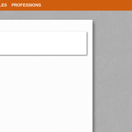
LES
PROFESSIONS