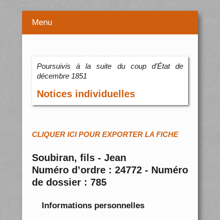
Menu
Poursuivis à la suite du coup d’État de
décembre 1851
Notices individuelles
CLIQUER ICI POUR EXPORTER LA FICHE
Soubiran, fils - Jean
Numéro d’ordre : 24772 - Numéro
de dossier : 785
Informations personnelles