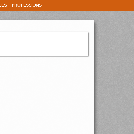
LES
PROFESSIONS