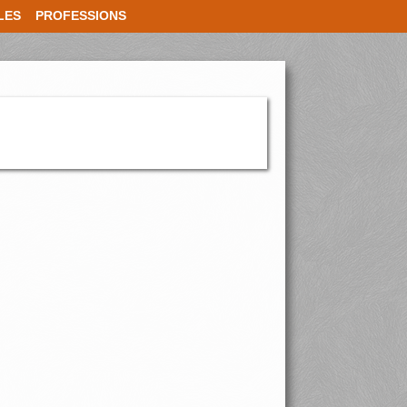
LES
PROFESSIONS