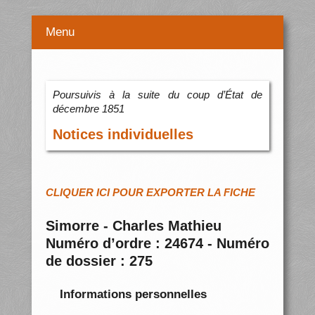
Menu
Poursuivis à la suite du coup d’État de
décembre 1851
Notices individuelles
CLIQUER ICI POUR EXPORTER LA FICHE
Simorre - Charles Mathieu
Numéro d’ordre : 24674 - Numéro
de dossier : 275
Informations personnelles