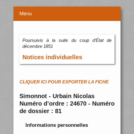
Menu
Poursuivis à la suite du coup d’État de
décembre 1851
Notices individuelles
CLIQUER ICI POUR EXPORTER LA FICHE
Simonnot - Urbain Nicolas
Numéro d’ordre : 24670 - Numéro
de dossier : 81
Informations personnelles