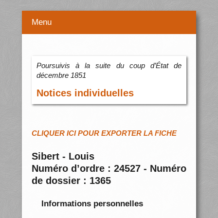
Menu
Poursuivis à la suite du coup d’État de
décembre 1851
Notices individuelles
CLIQUER ICI POUR EXPORTER LA FICHE
Sibert - Louis
Numéro d’ordre : 24527 - Numéro
de dossier : 1365
Informations personnelles