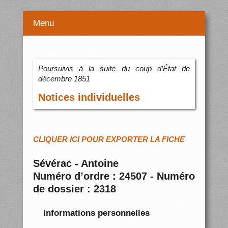
Menu
Poursuivis à la suite du coup d’État de
décembre 1851
Notices individuelles
CLIQUER ICI POUR EXPORTER LA FICHE
Sévérac - Antoine
Numéro d’ordre : 24507 - Numéro
de dossier : 2318
Informations personnelles