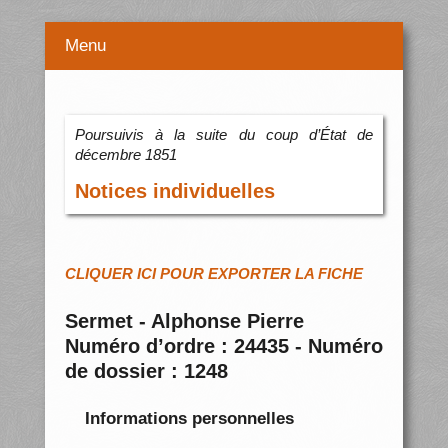
Menu
Poursuivis à la suite du coup d’État de
décembre 1851
Notices individuelles
CLIQUER ICI POUR EXPORTER LA FICHE
Sermet - Alphonse Pierre
Numéro d’ordre : 24435 - Numéro
de dossier : 1248
Informations personnelles