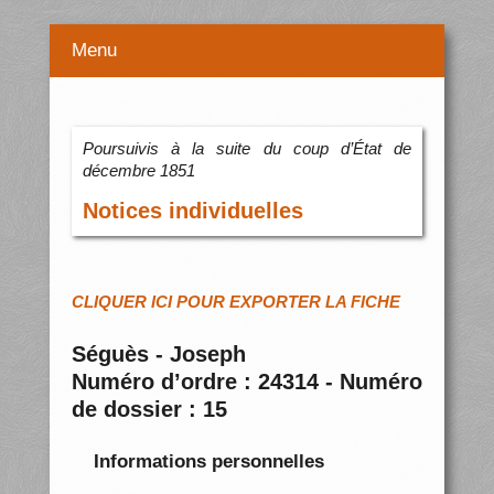
Menu
Poursuivis à la suite du coup d’État de
décembre 1851
Notices individuelles
CLIQUER ICI POUR EXPORTER LA FICHE
Séguès - Joseph
Numéro d’ordre : 24314 - Numéro
de dossier : 15
Informations personnelles