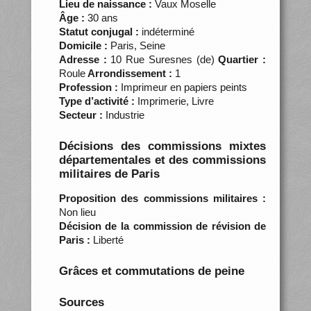
Lieu de naissance :
Vaux Moselle
Âge :
30 ans
Statut conjugal :
indéterminé
Domicile :
Paris, Seine
Adresse :
10 Rue Suresnes (de)
Quartier :
Roule
Arrondissement :
1
Profession :
Imprimeur en papiers peints
Type d’activité :
Imprimerie, Livre
Secteur :
Industrie
Décisions des commissions mixtes
départementales et des commissions
militaires de Paris
Proposition des commissions militaires :
Non lieu
Décision de la commission de révision de
Paris :
Liberté
Grâces et commutations de peine
Sources