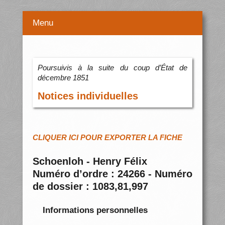
Menu
Poursuivis à la suite du coup d’État de
décembre 1851
Notices individuelles
CLIQUER ICI POUR EXPORTER LA FICHE
Schoenloh - Henry Félix
Numéro d’ordre : 24266 - Numéro
de dossier : 1083,81,997
Informations personnelles