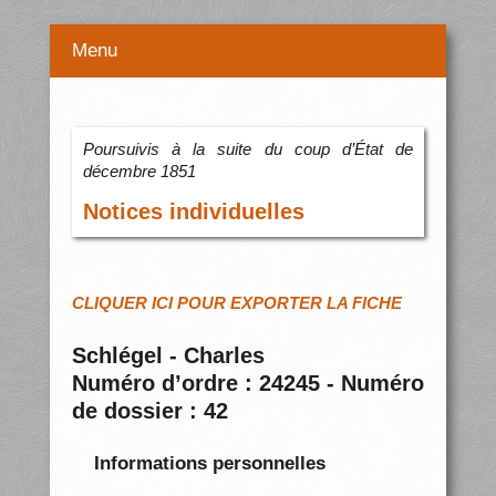
Menu
Poursuivis à la suite du coup d’État de
décembre 1851
Notices individuelles
CLIQUER ICI POUR EXPORTER LA FICHE
Schlégel - Charles
Numéro d’ordre : 24245 - Numéro
de dossier : 42
Informations personnelles