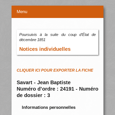
Menu
Poursuivis à la suite du coup d’État de
décembre 1851
Notices individuelles
CLIQUER ICI POUR EXPORTER LA FICHE
Savart - Jean Baptiste
Numéro d’ordre : 24191 - Numéro
de dossier : 3
Informations personnelles