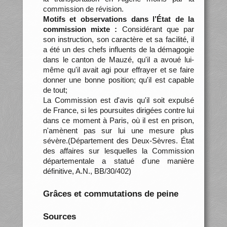
commission de révision.
Motifs et observations dans l’État de la
commission mixte :
Considérant que par
son instruction, son caractère et sa facilité, il
a été un des chefs influents de la démagogie
dans le canton de Mauzé, qu'il a avoué lui-
même qu'il avait agi pour effrayer et se faire
donner une bonne position; qu'il est capable
de tout;
La Commission est d'avis qu'il soit expulsé
de France, si les poursuites dirigées contre lui
dans ce moment à Paris, où il est en prison,
n'amènent pas sur lui une mesure plus
sévère.(Département des Deux-Sèvres. État
des affaires sur lesquelles la Commission
départementale a statué d'une manière
définitive, A.N., BB/30/402)
Grâces et commutations de peine
Sources