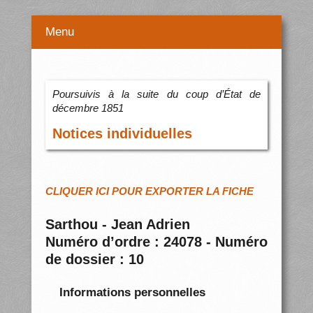
Menu
Poursuivis à la suite du coup d’État de
décembre 1851
Notices individuelles
CLIQUER ICI POUR EXPORTER LA FICHE
Sarthou - Jean Adrien
Numéro d’ordre : 24078 - Numéro
de dossier : 10
Informations personnelles