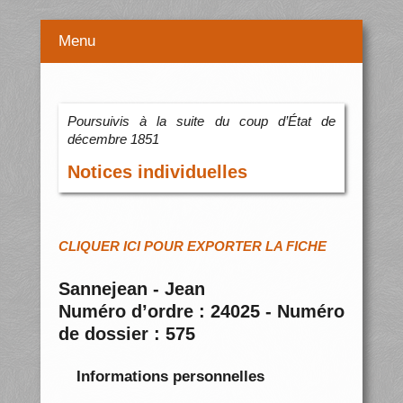
Menu
Poursuivis à la suite du coup d’État de
décembre 1851
Notices individuelles
CLIQUER ICI POUR EXPORTER LA FICHE
Sannejean - Jean
Numéro d’ordre : 24025 - Numéro
de dossier : 575
Informations personnelles