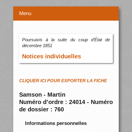
Menu
Poursuivis à la suite du coup d’État de
décembre 1851
Notices individuelles
CLIQUER ICI POUR EXPORTER LA FICHE
Samson - Martin
Numéro d’ordre : 24014 - Numéro
de dossier : 760
Informations personnelles