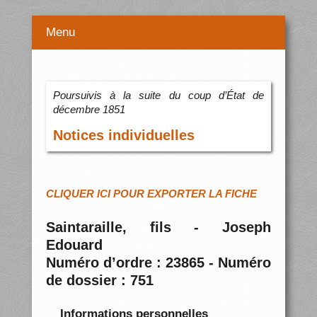
Menu
Poursuivis à la suite du coup d’État de
décembre 1851
Notices individuelles
CLIQUER ICI POUR EXPORTER LA FICHE
Saintaraille, fils - Joseph
Edouard
Numéro d’ordre : 23865 - Numéro
de dossier : 751
Informations personnelles