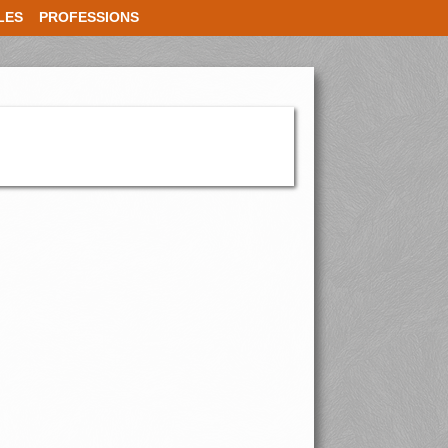
LES
PROFESSIONS