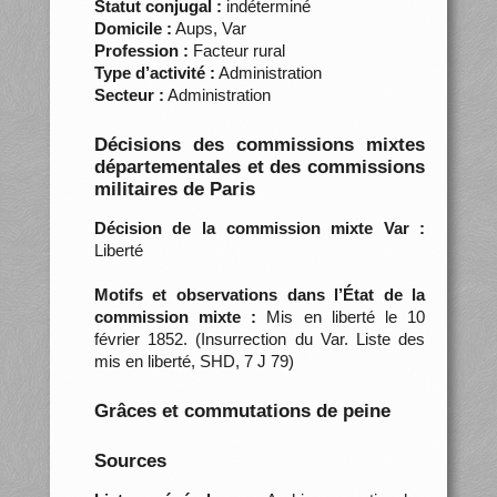
Statut conjugal :
indéterminé
Domicile :
Aups, Var
Profession :
Facteur rural
Type d’activité :
Administration
Secteur :
Administration
Décisions des commissions mixtes
départementales et des commissions
militaires de Paris
Décision de la commission mixte Var :
Liberté
Motifs et observations dans l’État de la
commission mixte :
Mis en liberté le 10
février 1852. (Insurrection du Var. Liste des
mis en liberté, SHD, 7 J 79)
Grâces et commutations de peine
Sources