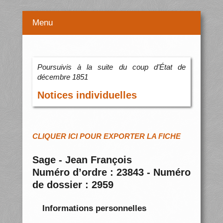
Menu
Poursuivis à la suite du coup d’État de
décembre 1851
Notices individuelles
CLIQUER ICI POUR EXPORTER LA FICHE
Sage - Jean François
Numéro d’ordre : 23843 - Numéro
de dossier : 2959
Informations personnelles