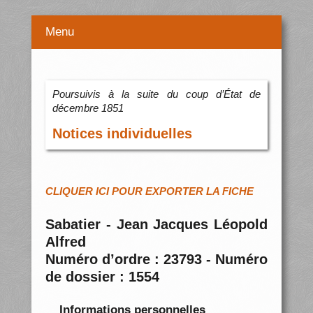
Menu
Poursuivis à la suite du coup d’État de
décembre 1851
Notices individuelles
CLIQUER ICI POUR EXPORTER LA FICHE
Sabatier - Jean Jacques Léopold
Alfred
Numéro d’ordre : 23793 - Numéro
de dossier : 1554
Informations personnelles