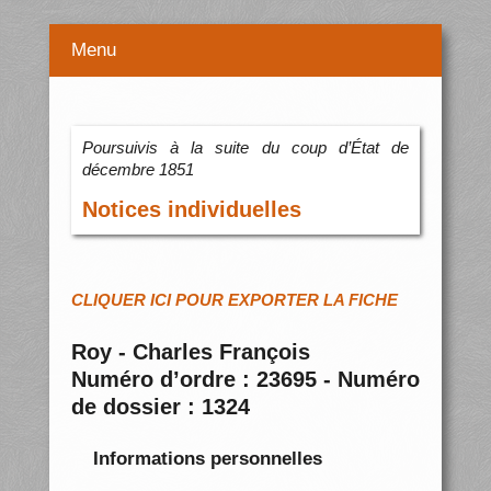
Menu
Poursuivis à la suite du coup d’État de
décembre 1851
Notices individuelles
CLIQUER ICI POUR EXPORTER LA FICHE
Roy - Charles François
Numéro d’ordre : 23695 - Numéro
de dossier : 1324
Informations personnelles