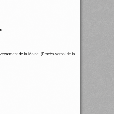
is
nversement de la Mairie. (Procès-verbal de la