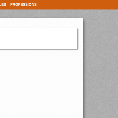
LES
PROFESSIONS