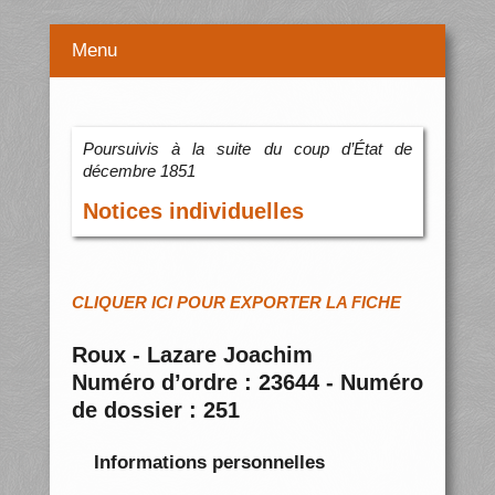
Menu
Poursuivis à la suite du coup d’État de
décembre 1851
Notices individuelles
CLIQUER ICI POUR EXPORTER LA FICHE
Roux - Lazare Joachim
Numéro d’ordre : 23644 - Numéro
de dossier : 251
Informations personnelles