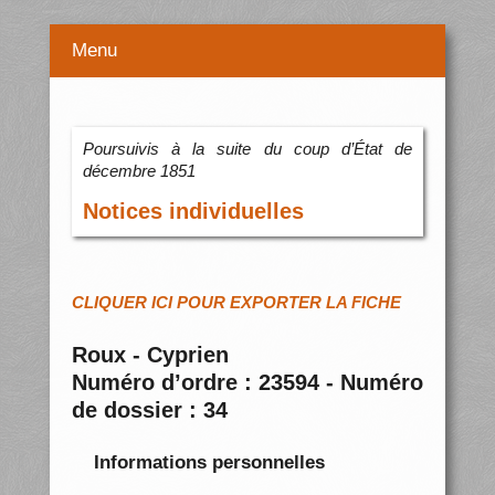
Menu
Poursuivis à la suite du coup d’État de
décembre 1851
Notices individuelles
CLIQUER ICI POUR EXPORTER LA FICHE
Roux - Cyprien
Numéro d’ordre : 23594 - Numéro
de dossier : 34
Informations personnelles