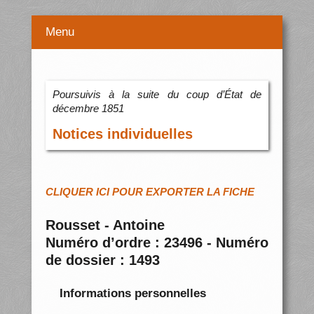
Menu
Poursuivis à la suite du coup d’État de
décembre 1851
Notices individuelles
CLIQUER ICI POUR EXPORTER LA FICHE
Rousset - Antoine
Numéro d’ordre : 23496 - Numéro
de dossier : 1493
Informations personnelles