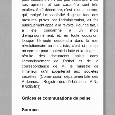
ses opinions et son caractère sont très
exaltés. Au 2 décembre, c'est le seul homme
qui, malgré l'impossibilité d'agir en face des
mesures prises par l'administration, ait fait
publiquement appel à la révolte. Pour ce fait, il
a été condamné à un mois
d'emprisonnement, et, en toute occasion,
lorsque l'émeute descendra dans la rue,
révolutionnaire ou socialiste, c'est lui sur qui
on compte pour soutenir la lutte et la diriger. Il
résulte des documents saisis dans
l'arrondissement de Rethel et de la
correspondance de M. le ministre de
l'Intérieur qu'il appartenait aux sociétés
secrètes. (Commission départementale des
Ardennes… Registre des délibérations, A.N.,
BB/30/401)
Grâces et commutations de peine
Sources