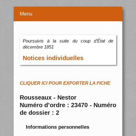
Menu
Poursuivis à la suite du coup d’État de
décembre 1851
Notices individuelles
CLIQUER ICI POUR EXPORTER LA FICHE
Rousseaux - Nestor
Numéro d’ordre : 23470 - Numéro
de dossier : 2
Informations personnelles