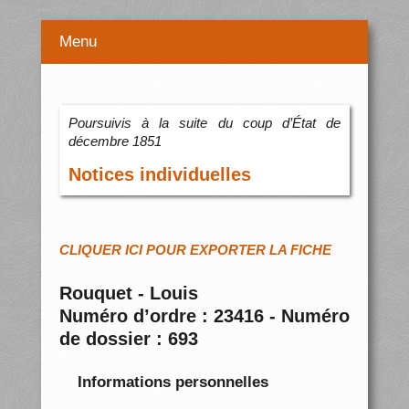
Menu
Poursuivis à la suite du coup d’État de
décembre 1851
Notices individuelles
CLIQUER ICI POUR EXPORTER LA FICHE
Rouquet - Louis
Numéro d’ordre : 23416 - Numéro
de dossier : 693
Informations personnelles