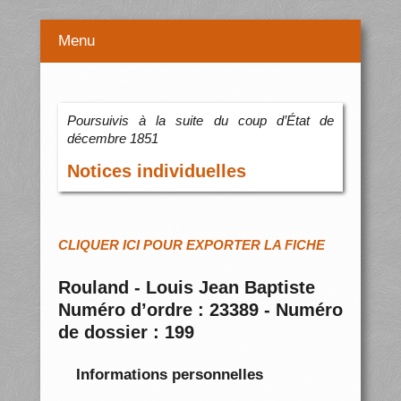
Menu
Poursuivis à la suite du coup d’État de
décembre 1851
Notices individuelles
CLIQUER ICI POUR EXPORTER LA FICHE
Rouland - Louis Jean Baptiste
Numéro d’ordre : 23389 - Numéro
de dossier : 199
Informations personnelles